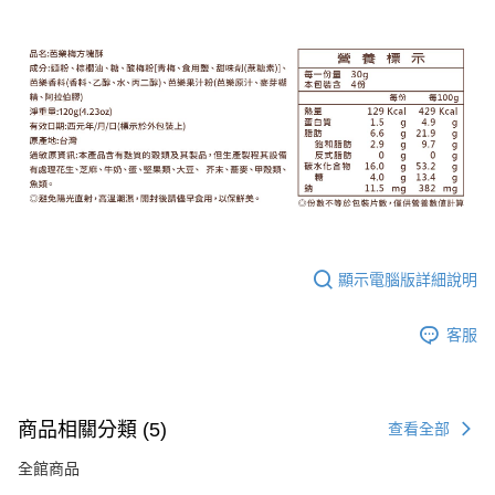
顯示電腦版詳細說明
客服
商品相關分類 (5)
查看全部
全館商品