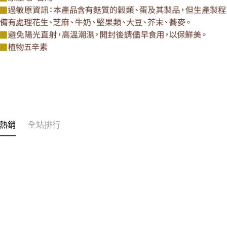
熱銷
全站排行