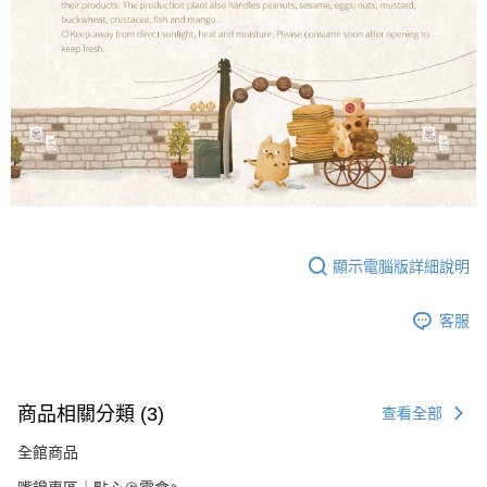
顯示電腦版詳細說明
客服
商品相關分類 (3)
查看全部
全館商品