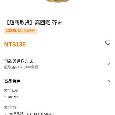
【超商取貨】高圓罐-芥末
超取滿NT$1,800免運
NT$135
付款與運送方式
超取滿NT$1,800免運
付款方式
商品特色
信用卡一次付款
商品編號
LINE Pay
11401911
街口支付
商品特色
ATM付款
商品品號 | 40100310740450