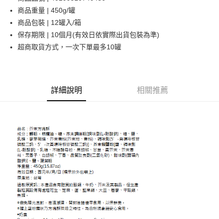
商品重量 | 450g/罐
運送方式
商品包裝 | 12罐入/箱
保存期限 | 10個月(有效日依實際出貨包裝為準)
付款後全家取貨
超商取貨方式，一次下單最多10罐
每筆NT$60，滿NT$1,800(含以上)免運費
付款後萊爾富取貨
每筆NT$60，滿NT$1,800(含以上)免運費
詳細說明
相關推薦
付款後7-11取貨
每筆NT$60，滿NT$1,800(含以上)免運費
常溫宅配(本島)
每筆NT$150，滿NT$1,800(含以上)免運費