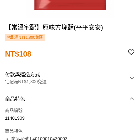
【常溫宅配】原味方塊酥(平平安安)
宅配滿NT$1,800免運
NT$108
付款與運送方式
宅配滿NT$1,800免運
付款方式
商品特色
信用卡一次付款
商品編號
LINE Pay
11401909
街口支付
商品特色
ATM付款
商品品號 | 40100010430003