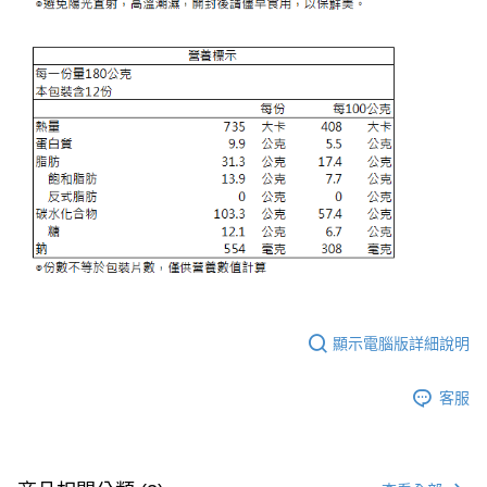
顯示電腦版詳細說明
客服