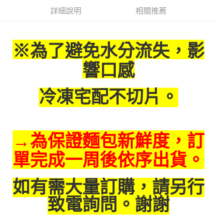
詳細說明
相關推薦
※為了避免水分流失，影
響口感
冷凍宅配不切片。
→為保證麵包新鮮度，訂
單完成一周後依序出貨。
如有需大量訂購，請另行
致電詢問。謝謝